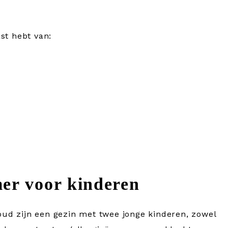
st hebt van:
er voor kinderen
ud zijn een gezin met twee jonge kinderen, zowel