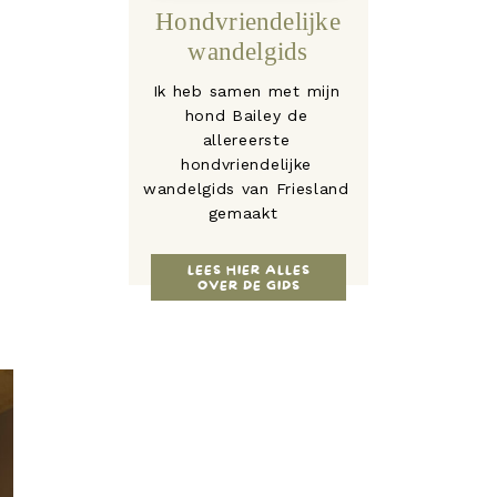
Hondvriendelijke
wandelgids
Ik heb samen met mijn
hond Bailey de
allereerste
hondvriendelijke
wandelgids van Friesland
gemaakt
LEES HIER ALLES
OVER DE GIDS