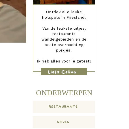
Ontdek alle leuke
hotspots in Friesland!
Van de leukste uitjes,
restaurants
wandelgebieden en de
beste overnachting
plekjes.
Ik heb alles voor je getest!
Liefs Celina
ONDERWERPEN
RESTAURANTS
UITJES