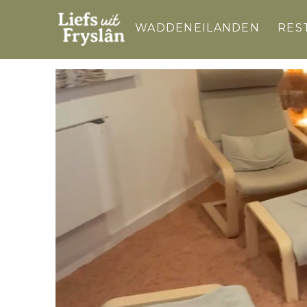
WADDENEILANDEN
RES