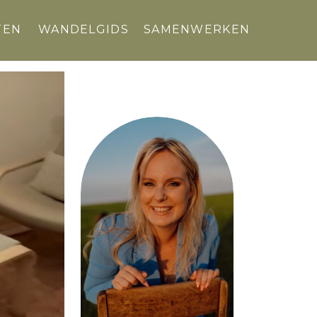
TEN
WANDELGIDS
SAMENWERKEN